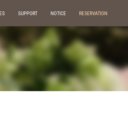
IES
SUPPORT
NOTICE
RESERVATION