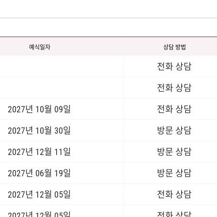
예식일자
상담 방법
전화 상담
전화 상담
2027년 10월 09일
전화 상담
2027년 10월 30일
방문 상담
2027년 12월 11일
방문 상담
2027년 06월 19일
방문 상담
2027년 12월 05일
전화 상담
2027년 12월 05일
전화 상담