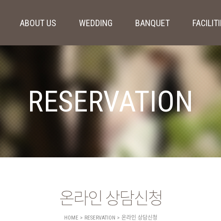
ABOUT US
WEDDING
BANQUET
FACILIT
RESERVATION
온라인 상담신청
HOME > RESERVATION > 온라인 상담신청