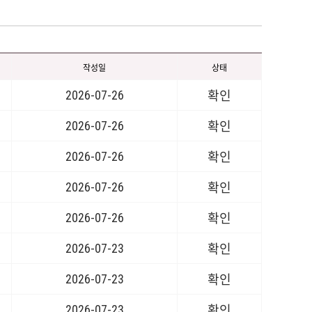
작성일
상태
2026-07-26
확인
2026-07-26
확인
2026-07-26
확인
2026-07-26
확인
2026-07-26
확인
2026-07-23
확인
2026-07-23
확인
2026-07-23
확인