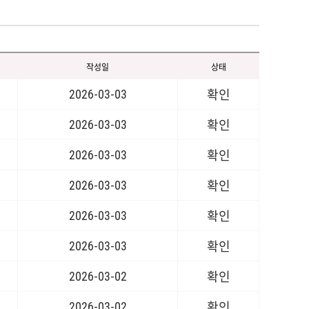
작성일
상태
2026-03-03
확인
2026-03-03
확인
2026-03-03
확인
2026-03-03
확인
2026-03-03
확인
2026-03-03
확인
2026-03-02
확인
2026-03-02
확인