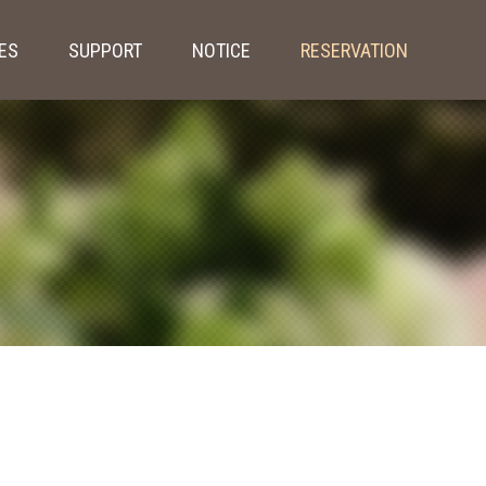
IES
SUPPORT
NOTICE
RESERVATION