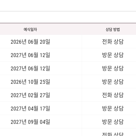
예식일자
상담 방법
2026년 06월 20일
전화 상담
2027년 06월 12일
방문 상담
2027년 06월 12일
방문 상담
2026년 10월 25일
방문 상담
2027년 02월 27일
전화 상담
2027년 04월 17일
방문 상담
2027년 09월 04일
방문 상담
전화 상담