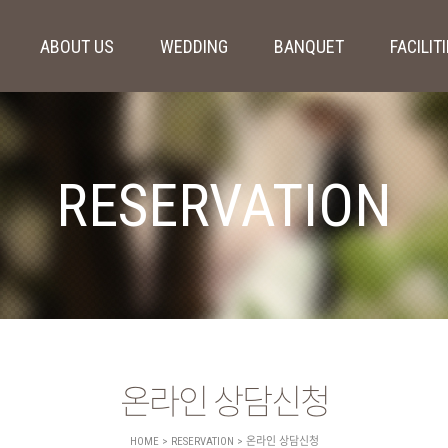
ABOUT US
WEDDING
BANQUET
FACILIT
RESERVATION
온라인 상담신청
HOME > RESERVATION > 온라인 상담신청