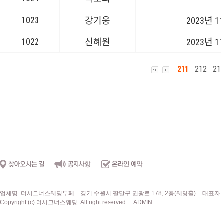
1023
강기웅
2023년 
1022
신혜원
2023년 
211
212
21
업체명: 더시그너스웨딩부페
경기 수원시 팔달구 권광로 178, 2층(웨딩홀)
대표자
Copyright (c) 더시그너스웨딩. All right reserved.
ADMIN