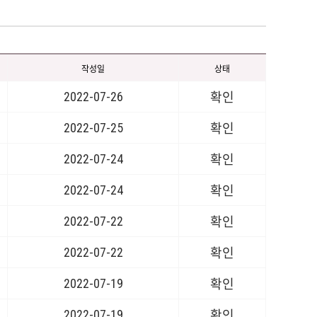
작성일
상태
2022-07-26
확인
2022-07-25
확인
2022-07-24
확인
2022-07-24
확인
2022-07-22
확인
2022-07-22
확인
2022-07-19
확인
2022-07-19
확인