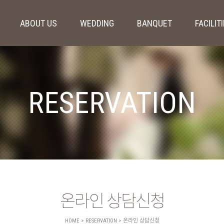
ABOUT US
WEDDING
BANQUET
FACILIT
RESERVATION
온라인 상담신청
HOME > RESERVATION > 온라인 상담신청