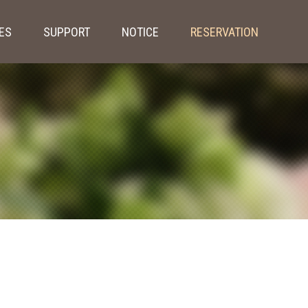
IES
SUPPORT
NOTICE
RESERVATION