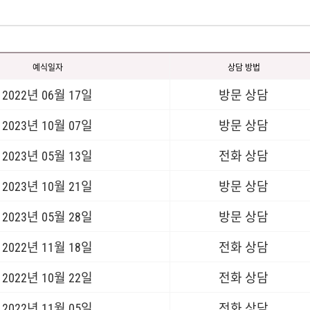
예식일자
상담 방법
2022년 06월 17일
방문 상담
2023년 10월 07일
방문 상담
2023년 05월 13일
전화 상담
2023년 10월 21일
방문 상담
2023년 05월 28일
방문 상담
2022년 11월 18일
전화 상담
2022년 10월 22일
전화 상담
2022년 11월 05일
전화 상담