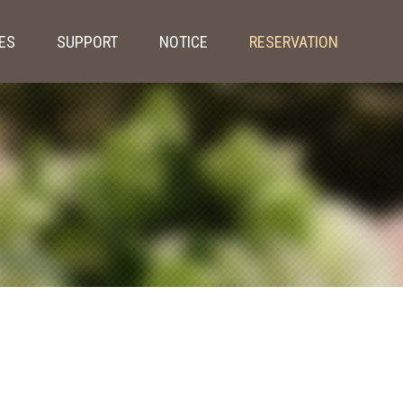
IES
SUPPORT
NOTICE
RESERVATION