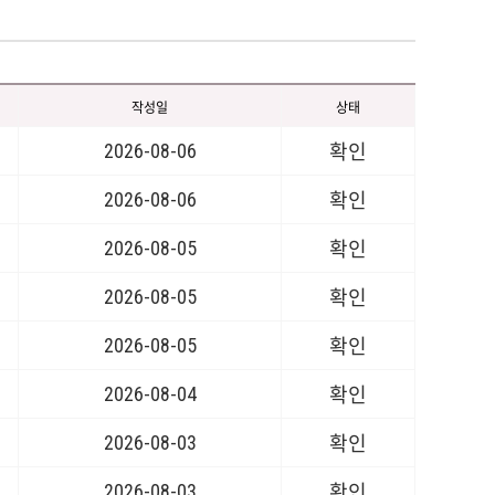
작성일
상태
2026-08-06
확인
2026-08-06
확인
2026-08-05
확인
2026-08-05
확인
2026-08-05
확인
2026-08-04
확인
2026-08-03
확인
2026-08-03
확인