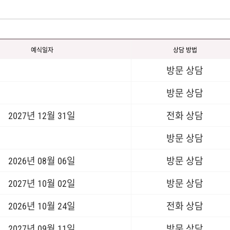
예식일자
상담 방법
방문 상담
방문 상담
2027년 12월 31일
전화 상담
방문 상담
2026년 08월 06일
방문 상담
2027년 10월 02일
방문 상담
2026년 10월 24일
전화 상담
2027년 09월 11일
방문 상담