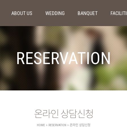
ABOUT US
WEDDING
BANQUET
FACILIT
RESERVATION
온라인 상담신청
HOME > RESERVATION > 온라인 상담신청